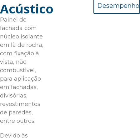
Acústico
Desempenho
Painel de
fachada com
núcleo isolante
em lã de rocha,
com fixação à
vista, não
combustível,
para aplicação
em fachadas,
divisórias,
revestimentos
de paredes,
entre outros.
Devido às