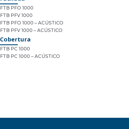
FTB PFO 1000
FTB PFV 1000
FTB PFO 1000 – ACÚSTICO
FTB PFV 1000 – ACÚSTICO
Cobertura
FTB PC 1000
FTB PC 1000 – ACÚSTICO