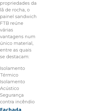
propriedades da
lã de rocha, o
painel sandwich
FTB reúne
várias
vantagens num
único material,
entre as quais
se destacam:
Isolamento
Térmico
Isolamento
Acústico
Segurança
contra incêndio
Fachada