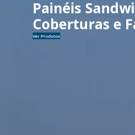
Painéis Sandw
Coberturas e 
Ver Produtos