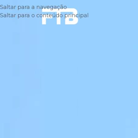
Saltar para a navegação
Saltar para o conteúdo principal