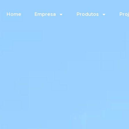
Home
Empresa
Produtos
Pro