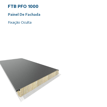
FTB PFO 1000
Painel De Fachada
Fixação Oculta