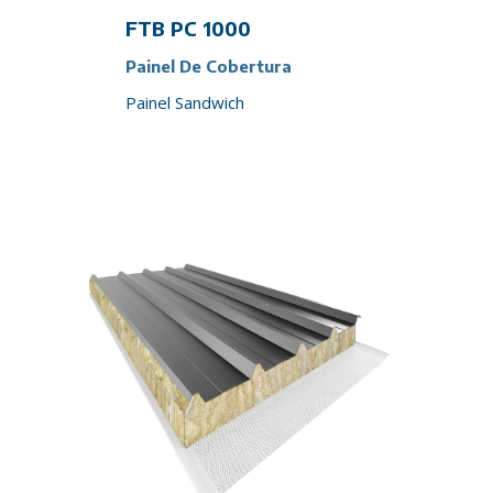
FTB PC 1000
Painel De Cobertura
Painel Sandwich