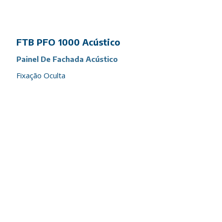
FTB PFO 1000 Acústico
Painel De Fachada Acústico
Fixação Oculta