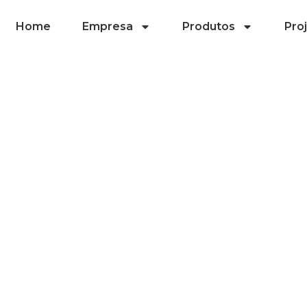
Home
Empresa
Produtos
Pro