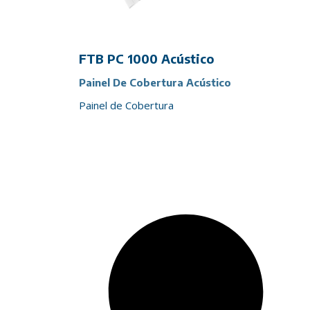
FTB PC 1000 Acústico
Painel De Cobertura Acústico
Painel de Cobertura