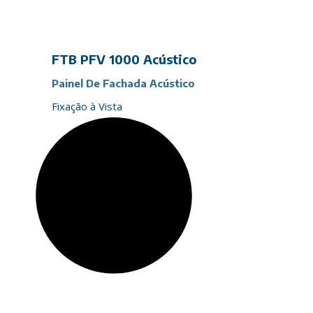
FTB PFV 1000 Acústico
Painel De Fachada Acústico
Fixação à Vista