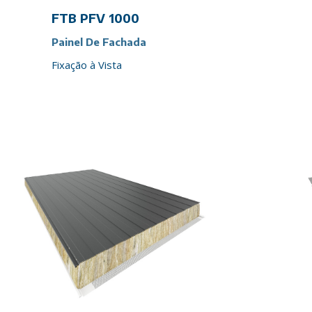
FTB PFV 1000
Painel De Fachada
Fixação à Vista