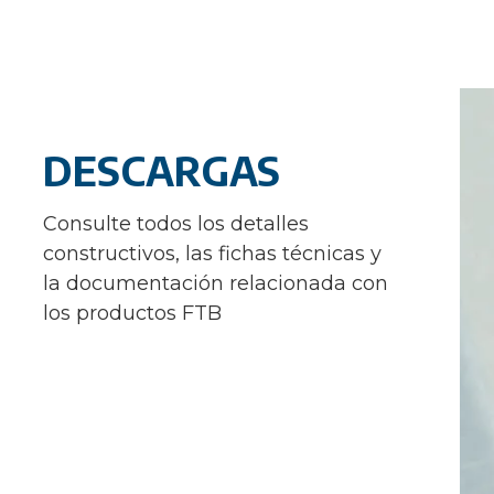
DESCARGAS
Consulte todos los detalles
constructivos, las fichas técnicas y
la documentación relacionada con
los productos FTB