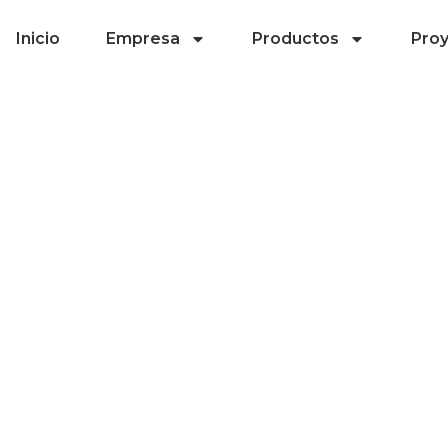
Inicio
Empresa
Productos
Pro