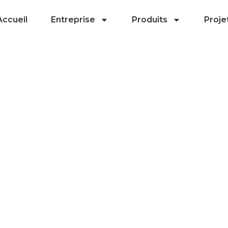
Accueil
Entreprise
Produits
Proje