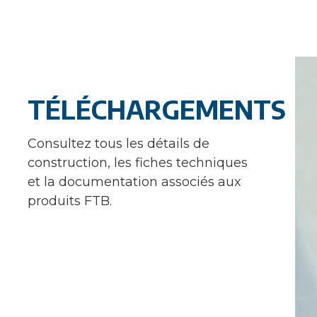
TÉLÉCHARGEMENTS
Consultez tous les détails de
construction, les fiches techniques
et la documentation associés aux
produits FTB.