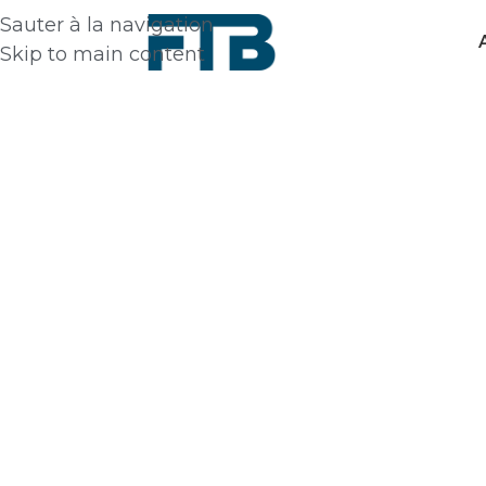
Sauter à la navigation
Skip to main content
léchargements