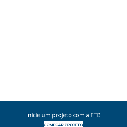
Inicie um projeto com a FTB
COMEÇAR PROJETO