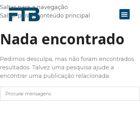
Saltar para a navegação
Saltar para o conteúdo principal
Nada encontrado
Pedimos desculpa, mas não foram encontrados
resultados. Talvez uma pesquisa ajude a
encontrar uma publicação relacionada.