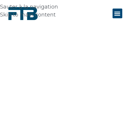
Sauter à la navigation
Skip to main content