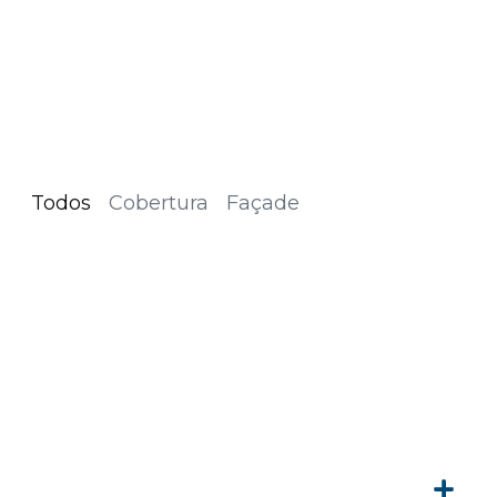
Todos
Cobertura
Façade
SOBREPOSIÇÃO