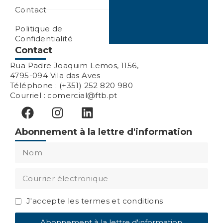
Contact
Politique de
Confidentialité
Contact
Rua Padre Joaquim Lemos, 1156,
4795-094 Vila das Aves
Téléphone : (+351) 252 820 980
Courriel : comercial@ftb.pt
Abonnement à la lettre d'information
J'accepte les termes et conditions
Abonnement à la lettre d'information