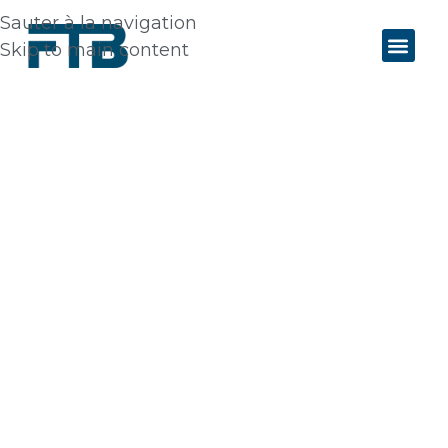
Sauter à la navigation
Skip to main content
Projets