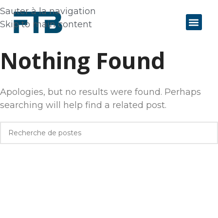
Sauter à la navigation
Skip to main content
Nothing Found
Apologies, but no results were found. Perhaps
searching will help find a related post.