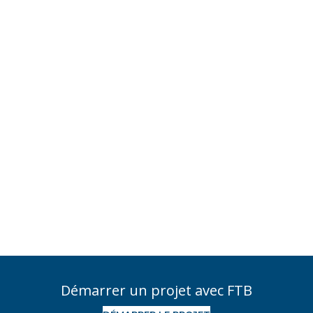
Démarrer un projet avec FTB